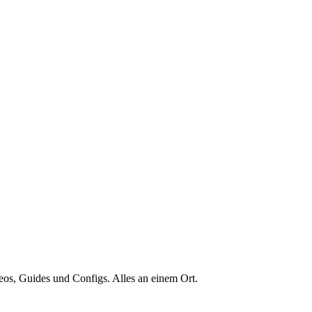
s, Guides und Configs. Alles an einem Ort.