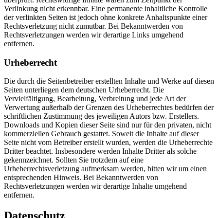
Verlinkung nicht erkennbar. Eine permanente inhaltliche Kontrolle
der verlinkten Seiten ist jedoch ohne konkrete Anhaltspunkte einer
Rechtsverletzung nicht zumutbar. Bei Bekanntwerden von
Rechtsverletzungen werden wir derartige Links umgehend
entfernen.
Urheberrecht
Die durch die Seitenbetreiber erstellten Inhalte und Werke auf diesen
Seiten unterliegen dem deutschen Urheberrecht. Die
Vervielfältigung, Bearbeitung, Verbreitung und jede Art der
Verwertung außerhalb der Grenzen des Urheberrechtes bedürfen der
schriftlichen Zustimmung des jeweiligen Autors bzw. Erstellers.
Downloads und Kopien dieser Seite sind nur für den privaten, nicht
kommerziellen Gebrauch gestattet. Soweit die Inhalte auf dieser
Seite nicht vom Betreiber erstellt wurden, werden die Urheberrechte
Dritter beachtet. Insbesondere werden Inhalte Dritter als solche
gekennzeichnet. Sollten Sie trotzdem auf eine
Urheberrechtsverletzung aufmerksam werden, bitten wir um einen
entsprechenden Hinweis. Bei Bekanntwerden von
Rechtsverletzungen werden wir derartige Inhalte umgehend
entfernen.
Datenschutz