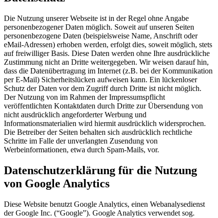
Die Nutzung unserer Webseite ist in der Regel ohne Angabe
personenbezogener Daten möglich. Soweit auf unseren Seiten
personenbezogene Daten (beispielsweise Name, Anschrift oder
eMail-Adressen) erhoben werden, erfolgt dies, soweit möglich, stets
auf freiwilliger Basis. Diese Daten werden ohne Ihre ausdrückliche
Zustimmung nicht an Dritte weitergegeben. Wir weisen darauf hin,
dass die Datenübertragung im Internet (z.B. bei der Kommunikation
per E-Mail) Sicherheitslücken aufweisen kann. Ein lückenloser
Schutz der Daten vor dem Zugriff durch Dritte ist nicht möglich.
Der Nutzung von im Rahmen der Impressumspflicht
veröffentlichten Kontaktdaten durch Dritte zur Übersendung von
nicht ausdrücklich angeforderter Werbung und
Informationsmaterialien wird hiermit ausdrücklich widersprochen.
Die Betreiber der Seiten behalten sich ausdrücklich rechtliche
Schritte im Falle der unverlangten Zusendung von
Werbeinformationen, etwa durch Spam-Mails, vor.
Datenschutzerklärung für die Nutzung
von Google Analytics
Diese Website benutzt Google Analytics, einen Webanalysedienst
der Google Inc. (“Google”). Google Analytics verwendet sog.