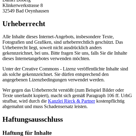
Klinkerwerkstrasse 8
32549 Bad Oeynhausen
Urheberrecht
Alle Inhalte dieses Internet-Angebots, insbesondere Texte,
Fotografien und Grafiken, sind urheberrechtlich geschützt. Das
Urheberrecht liegt, soweit nicht ausdrücklich anders
gekennzeichnet, bei uns. Bitte fragen Sie uns, falls Sie die Inhalte
dieses Internetangebotes verwenden möchten.
Unter der Creative Commons - Lizenz veröffentlichte Inhalte sind
als solche gekennzeichnet. Sie dürfen entsprechend den
angegebenen Lizenzbedingungen verwendet werden.
Wer gegen das Urheberrecht verstößt (zum Beispiel Bilder oder
Texte unerlaubt kopiert), macht sich gemäß Paragraph 106 ff. UrhG
strafbar, wird durch die
Kanzlei Rieck & Partner
kostenpflichtig
abgemahnt und muss Schadensersatz leisten.
Haftungsausschluss
Haftung für Inhalte