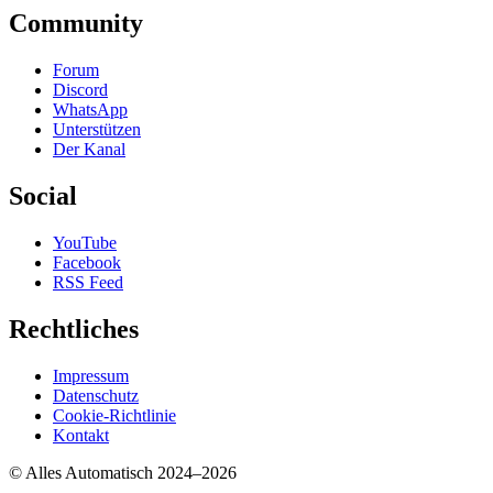
Community
Forum
Discord
WhatsApp
Unterstützen
Der Kanal
Social
YouTube
Facebook
RSS Feed
Rechtliches
Impressum
Datenschutz
Cookie-Richtlinie
Kontakt
© Alles Automatisch 2024–
2026