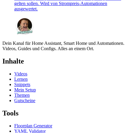
gelten sollen. Wird von Strompreis-Automationen
ausgewertet.
Dein Kanal für Home Assistant, Smart Home und Automationen.
Videos, Guides und Configs. Alles an einem Ort.
Inhalte
Videos
Lernen
Snippets
Mein Setup
Themen
Gutscheine
Tools
Floorplan Generator
YAML Validator