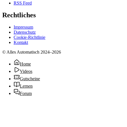
RSS Feed
Rechtliches
Impressum
Datenschutz
Cookie-Richtlinie
Kontakt
© Alles Automatisch 2024–
2026
Home
Videos
Gutscheine
Lernen
Forum