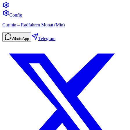
Config
Garmin – Radfahren Monat (Min)
Telegram
WhatsApp