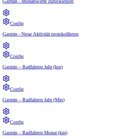
Garmin - Monatswerte zurücksetzen
Config
Garmin - Neue Aktivität protokollieren
Config
Garmin – Radfahren Jahr (km)
Config
Garmin – Radfahren Jahr (Min)
Config
Garmin – Radfahren Monat (km)