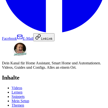
Facebook
E-Mail
Link
Link
Dein Kanal für Home Assistant, Smart Home und Automationen.
Videos, Guides und Configs. Alles an einem Ort.
Inhalte
Videos
Lernen
Snippets
Mein Setup
Themen