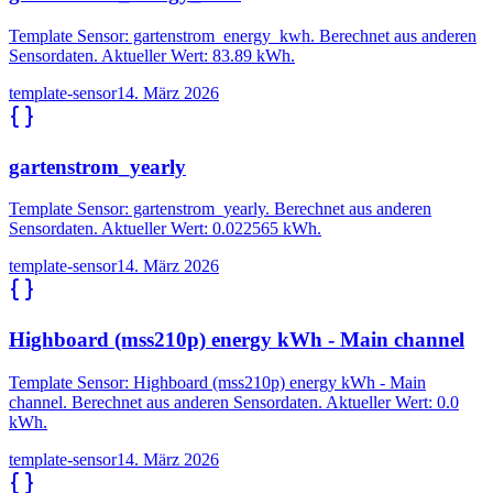
Template Sensor: gartenstrom_energy_kwh. Berechnet aus anderen
Sensordaten. Aktueller Wert: 83.89 kWh.
template-sensor
14. März 2026
gartenstrom_yearly
Template Sensor: gartenstrom_yearly. Berechnet aus anderen
Sensordaten. Aktueller Wert: 0.022565 kWh.
template-sensor
14. März 2026
Highboard (mss210p) energy kWh - Main channel
Template Sensor: Highboard (mss210p) energy kWh - Main
channel. Berechnet aus anderen Sensordaten. Aktueller Wert: 0.0
kWh.
template-sensor
14. März 2026