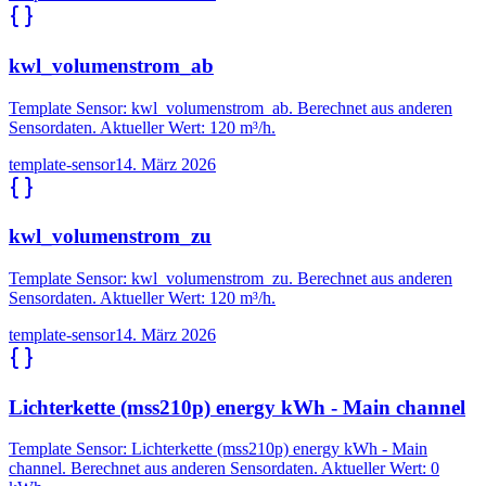
kwl_volumenstrom_ab
Template Sensor: kwl_volumenstrom_ab. Berechnet aus anderen
Sensordaten. Aktueller Wert: 120 m³/h.
template-sensor
14. März 2026
kwl_volumenstrom_zu
Template Sensor: kwl_volumenstrom_zu. Berechnet aus anderen
Sensordaten. Aktueller Wert: 120 m³/h.
template-sensor
14. März 2026
Lichterkette (mss210p) energy kWh - Main channel
Template Sensor: Lichterkette (mss210p) energy kWh - Main
channel. Berechnet aus anderen Sensordaten. Aktueller Wert: 0