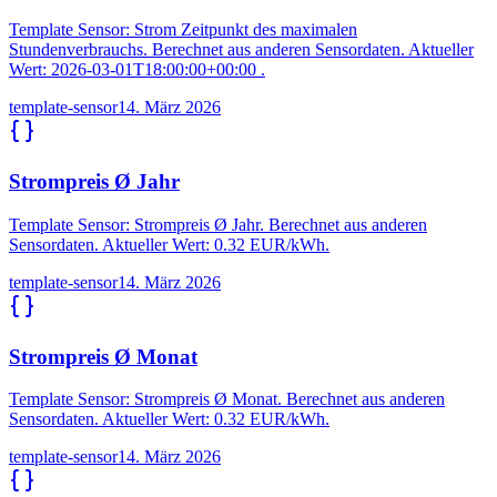
Template Sensor: Strom Zeitpunkt des maximalen
Stundenverbrauchs. Berechnet aus anderen Sensordaten. Aktueller
Wert: 2026-03-01T18:00:00+00:00 .
template-sensor
14. März 2026
Strompreis Ø Jahr
Template Sensor: Strompreis Ø Jahr. Berechnet aus anderen
Sensordaten. Aktueller Wert: 0.32 EUR/kWh.
template-sensor
14. März 2026
Strompreis Ø Monat
Template Sensor: Strompreis Ø Monat. Berechnet aus anderen
Sensordaten. Aktueller Wert: 0.32 EUR/kWh.
template-sensor
14. März 2026