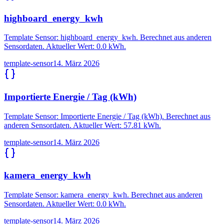
highboard_energy_kwh
Template Sensor: highboard_energy_kwh. Berechnet aus anderen
Sensordaten. Aktueller Wert: 0.0 kWh.
template-sensor
14. März 2026
Importierte Energie / Tag (kWh)
Template Sensor: Importierte Energie / Tag (kWh). Berechnet aus
anderen Sensordaten. Aktueller Wert: 57.81 kWh.
template-sensor
14. März 2026
kamera_energy_kwh
Template Sensor: kamera_energy_kwh. Berechnet aus anderen
Sensordaten. Aktueller Wert: 0.0 kWh.
template-sensor
14. März 2026