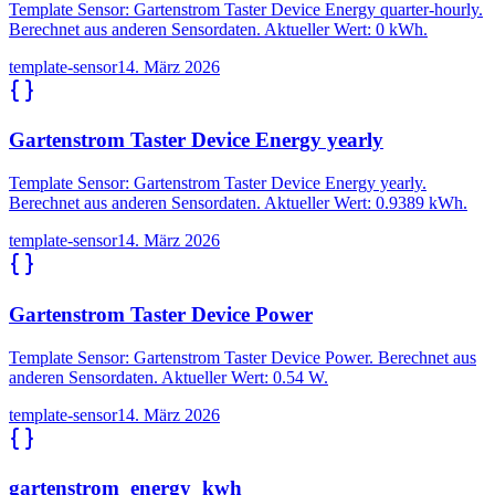
Template Sensor: Gartenstrom Taster Device Energy quarter-hourly.
Berechnet aus anderen Sensordaten. Aktueller Wert: 0 kWh.
template-sensor
14. März 2026
Gartenstrom Taster Device Energy yearly
Template Sensor: Gartenstrom Taster Device Energy yearly.
Berechnet aus anderen Sensordaten. Aktueller Wert: 0.9389 kWh.
template-sensor
14. März 2026
Gartenstrom Taster Device Power
Template Sensor: Gartenstrom Taster Device Power. Berechnet aus
anderen Sensordaten. Aktueller Wert: 0.54 W.
template-sensor
14. März 2026
gartenstrom_energy_kwh