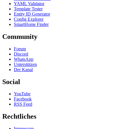
YAML Validator
Template Tester
Entity ID Generator
Config Explorer
SmartHome Finder
Community
Forum
Discord
WhatsApp
Unterstützen
Der Kanal
Social
YouTube
Facebook
RSS Feed
Rechtliches
Impressum