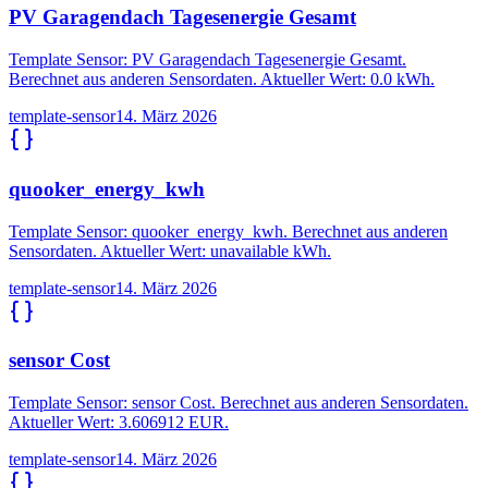
PV Garagendach Tagesenergie Gesamt
Template Sensor: PV Garagendach Tagesenergie Gesamt.
Berechnet aus anderen Sensordaten. Aktueller Wert: 0.0 kWh.
template-sensor
14. März 2026
quooker_energy_kwh
Template Sensor: quooker_energy_kwh. Berechnet aus anderen
Sensordaten. Aktueller Wert: unavailable kWh.
template-sensor
14. März 2026
sensor Cost
Template Sensor: sensor Cost. Berechnet aus anderen Sensordaten.
Aktueller Wert: 3.606912 EUR.
template-sensor
14. März 2026