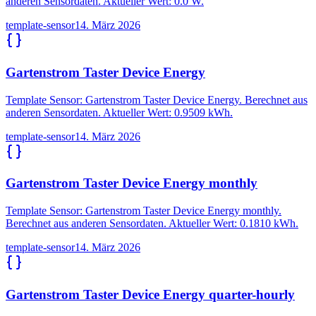
anderen Sensordaten. Aktueller Wert: 0.0 W.
template-sensor
14. März 2026
Gartenstrom Taster Device Energy
Template Sensor: Gartenstrom Taster Device Energy. Berechnet aus
anderen Sensordaten. Aktueller Wert: 0.9509 kWh.
template-sensor
14. März 2026
Gartenstrom Taster Device Energy monthly
Template Sensor: Gartenstrom Taster Device Energy monthly.
Berechnet aus anderen Sensordaten. Aktueller Wert: 0.1810 kWh.
template-sensor
14. März 2026
Gartenstrom Taster Device Energy quarter-hourly