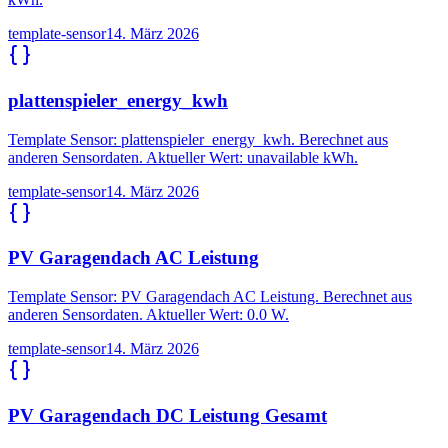
template-sensor
14. März 2026
plattenspieler_energy_kwh
Template Sensor: plattenspieler_energy_kwh. Berechnet aus
anderen Sensordaten. Aktueller Wert: unavailable kWh.
template-sensor
14. März 2026
PV Garagendach AC Leistung
Template Sensor: PV Garagendach AC Leistung. Berechnet aus
anderen Sensordaten. Aktueller Wert: 0.0 W.
template-sensor
14. März 2026
PV Garagendach DC Leistung Gesamt