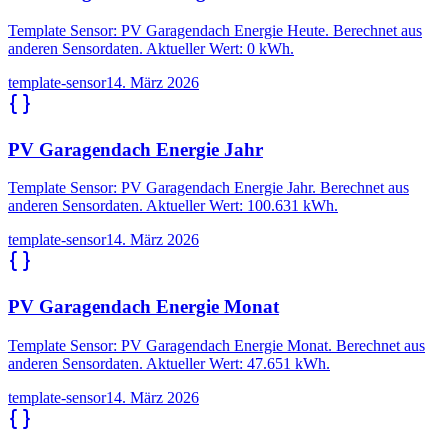
Template Sensor: PV Garagendach Energie Heute. Berechnet aus
anderen Sensordaten. Aktueller Wert: 0 kWh.
template-sensor
14. März 2026
PV Garagendach Energie Jahr
Template Sensor: PV Garagendach Energie Jahr. Berechnet aus
anderen Sensordaten. Aktueller Wert: 100.631 kWh.
template-sensor
14. März 2026
PV Garagendach Energie Monat
Template Sensor: PV Garagendach Energie Monat. Berechnet aus
anderen Sensordaten. Aktueller Wert: 47.651 kWh.
template-sensor
14. März 2026