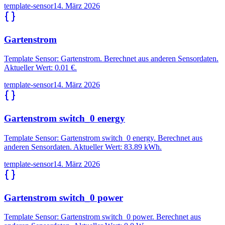
template-sensor
14. März 2026
Gartenstrom
Template Sensor: Gartenstrom. Berechnet aus anderen Sensordaten.
Aktueller Wert: 0.01 €.
template-sensor
14. März 2026
Gartenstrom switch_0 energy
Template Sensor: Gartenstrom switch_0 energy. Berechnet aus
anderen Sensordaten. Aktueller Wert: 83.89 kWh.
template-sensor
14. März 2026
Gartenstrom switch_0 power
Template Sensor: Gartenstrom switch_0 power. Berechnet aus