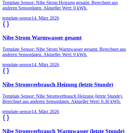
Template Sensor: Nibe Strom Heizung gesamt. Berechnet aus
anderen Sensordaten. Aktueller Wert: 0 kWh.
template-sensor
14. März 2026
Nibe Strom Warmwasser gesamt
Template Sensor: Nibe Strom Warmwasser gesamt. Berechnet aus
anderen Sensordaten. Aktueller Wert: 0 kWh.
template-sensor
14. März 2026
Nibe Stromverbrauch Heizung (letzte Stunde)
Template Sensor: Nibe Stromverbrauch Heizung (letzte Stunde).
Berechnet aus anderen Sensordaten. Aktueller Wert: 0.30 kWh.
template-sensor
14. März 2026
Nibe Stromverbrauch Warmwasser (letzte Stunde)