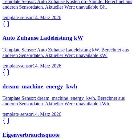
Template Sensor: Auto Zuhause Kosten pro Stunde. Berechnet aus
anderen Sensordaten. Aktueller Wert: unavailable €/h.
template-sensor
14. März 2026
Auto Zuhause Ladeleistung kW
Template Sensor: Auto Zuhause Ladeleistung kW. Berechnet aus
anderen Sensordaten. Aktueller Wert: unavailable kW.
template-sensor
14. März 2026
dream_machine_energy_kwh
Template Sensor: dream_machine_energy_kwh. Berechnet aus
anderen Sensordaten. Aktueller Wert: unavailable kWh.
template-sensor
14. März 2026
Eigenverbrauchsquote