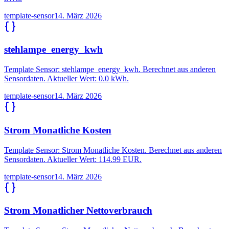
template-sensor
14. März 2026
stehlampe_energy_kwh
Template Sensor: stehlampe_energy_kwh. Berechnet aus anderen
Sensordaten. Aktueller Wert: 0.0 kWh.
template-sensor
14. März 2026
Strom Monatliche Kosten
Template Sensor: Strom Monatliche Kosten. Berechnet aus anderen
Sensordaten. Aktueller Wert: 114.99 EUR.
template-sensor
14. März 2026
Strom Monatlicher Nettoverbrauch