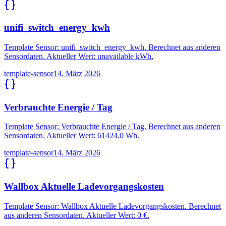
unifi_switch_energy_kwh
Template Sensor: unifi_switch_energy_kwh. Berechnet aus anderen
Sensordaten. Aktueller Wert: unavailable kWh.
template-sensor
14. März 2026
Verbrauchte Energie / Tag
Template Sensor: Verbrauchte Energie / Tag. Berechnet aus anderen
Sensordaten. Aktueller Wert: 61424.0 Wh.
template-sensor
14. März 2026
Wallbox Aktuelle Ladevorgangskosten
Template Sensor: Wallbox Aktuelle Ladevorgangskosten. Berechnet
aus anderen Sensordaten. Aktueller Wert: 0 €.