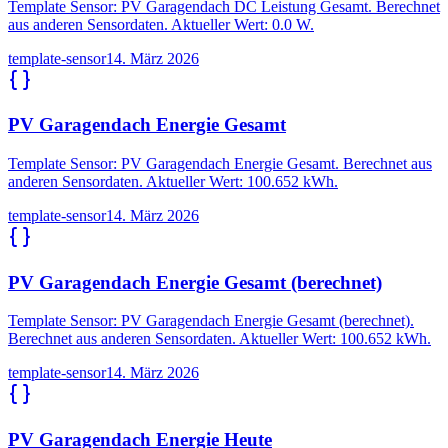
Template Sensor: PV Garagendach DC Leistung Gesamt. Berechnet
aus anderen Sensordaten. Aktueller Wert: 0.0 W.
template-sensor
14. März 2026
PV Garagendach Energie Gesamt
Template Sensor: PV Garagendach Energie Gesamt. Berechnet aus
anderen Sensordaten. Aktueller Wert: 100.652 kWh.
template-sensor
14. März 2026
PV Garagendach Energie Gesamt (berechnet)
Template Sensor: PV Garagendach Energie Gesamt (berechnet).
Berechnet aus anderen Sensordaten. Aktueller Wert: 100.652 kWh.
template-sensor
14. März 2026
PV Garagendach Energie Heute