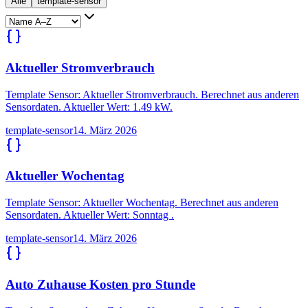
Alle
template-sensor
Aktueller Stromverbrauch
Template Sensor: Aktueller Stromverbrauch. Berechnet aus anderen
Sensordaten. Aktueller Wert: 1.49 kW.
template-sensor
14. März 2026
Aktueller Wochentag
Template Sensor: Aktueller Wochentag. Berechnet aus anderen
Sensordaten. Aktueller Wert: Sonntag .
template-sensor
14. März 2026
Auto Zuhause Kosten pro Stunde