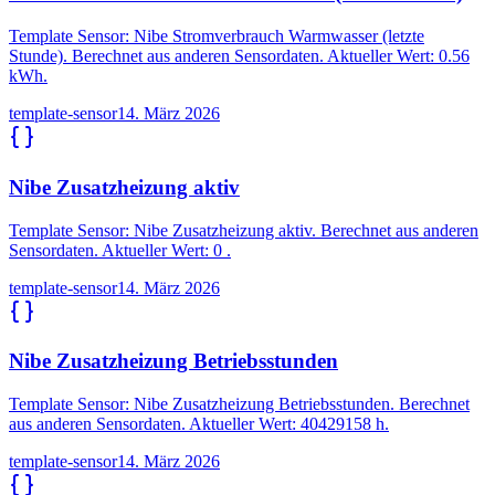
Template Sensor: Nibe Stromverbrauch Warmwasser (letzte
Stunde). Berechnet aus anderen Sensordaten. Aktueller Wert: 0.56
kWh.
template-sensor
14. März 2026
Nibe Zusatzheizung aktiv
Template Sensor: Nibe Zusatzheizung aktiv. Berechnet aus anderen
Sensordaten. Aktueller Wert: 0 .
template-sensor
14. März 2026
Nibe Zusatzheizung Betriebsstunden
Template Sensor: Nibe Zusatzheizung Betriebsstunden. Berechnet
aus anderen Sensordaten. Aktueller Wert: 40429158 h.
template-sensor
14. März 2026