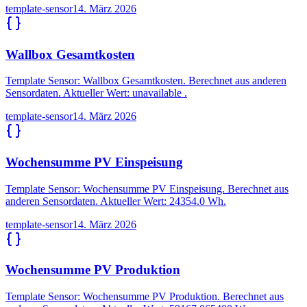
template-sensor
14. März 2026
Wallbox Gesamtkosten
Template Sensor: Wallbox Gesamtkosten. Berechnet aus anderen
Sensordaten. Aktueller Wert: unavailable .
template-sensor
14. März 2026
Wochensumme PV Einspeisung
Template Sensor: Wochensumme PV Einspeisung. Berechnet aus
anderen Sensordaten. Aktueller Wert: 24354.0 Wh.
template-sensor
14. März 2026
Wochensumme PV Produktion
Template Sensor: Wochensumme PV Produktion. Berechnet aus