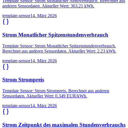
Template Sensor: Strom Monatlicher Nettoverbrauch. Berechnet aus
anderen Sensordaten. Aktueller Wert: 363.21 kWh.
template-sensor
14. März 2026
Strom Monatlicher Spitzenstundenverbrauch
Template Sensor: Strom Monatlicher Spitzenstundenverbrauch.
Berechnet aus anderen Sensordaten. Aktueller Wert: 2.23 kWh.
template-sensor
14. März 2026
Strom Strompreis
Template Sensor: Strom Strompreis. Berechnet aus anderen
Sensordaten. Aktueller Wert: 0.349 EUR/kWh.
template-sensor
14. März 2026
Strom Zeitpunkt des maximalen Stundenverbrauchs