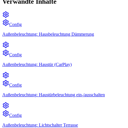
Verwandte Inhalte
Config
Außenbeleuchtung: Hausbeleuchtung Dämmerung
Config
Außenbeleuchtung: Haustür (CarPlay)
Config
Außenbeleuchtung: Haustürbeleuchtung ein-/ausschalten
Config
Außenbeleuchtung: Lichtschalter Terrasse