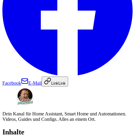
Facebook
E-Mail
Link
Link
Dein Kanal für Home Assistant, Smart Home und Automationen.
Videos, Guides und Configs. Alles an einem Ort.
Inhalte