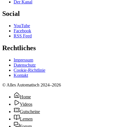
Der Kanal
Social
YouTube
Facebook
RSS Feed
Rechtliches
Impressum
Datenschutz
Cookie-Richtlinie
Kontakt
© Alles Automatisch 2024–
2026
Home
Videos
Gutscheine
Lernen
Forum