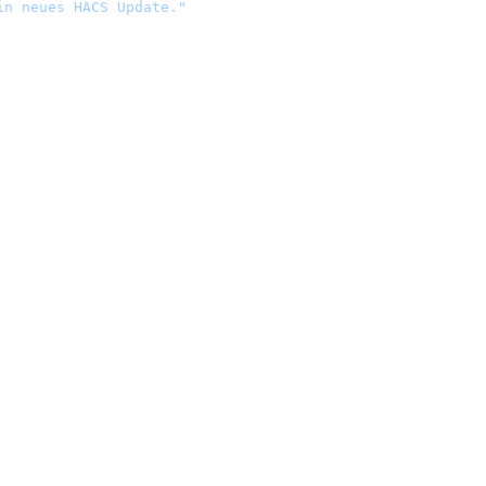
in neues HACS Update."