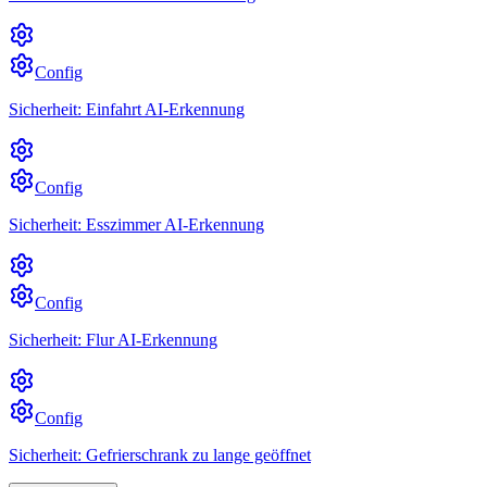
Config
Sicherheit: Einfahrt AI-Erkennung
Config
Sicherheit: Esszimmer AI-Erkennung
Config
Sicherheit: Flur AI-Erkennung
Config
Sicherheit: Gefrierschrank zu lange geöffnet