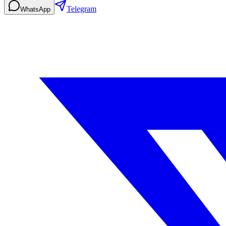
Telegram
WhatsApp