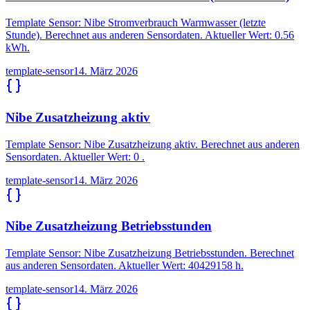
Template Sensor: Nibe Stromverbrauch Warmwasser (letzte
Stunde). Berechnet aus anderen Sensordaten. Aktueller Wert: 0.56
kWh.
template-sensor
14. März 2026
Nibe Zusatzheizung aktiv
Template Sensor: Nibe Zusatzheizung aktiv. Berechnet aus anderen
Sensordaten. Aktueller Wert: 0 .
template-sensor
14. März 2026
Nibe Zusatzheizung Betriebsstunden
Template Sensor: Nibe Zusatzheizung Betriebsstunden. Berechnet
aus anderen Sensordaten. Aktueller Wert: 40429158 h.
template-sensor
14. März 2026