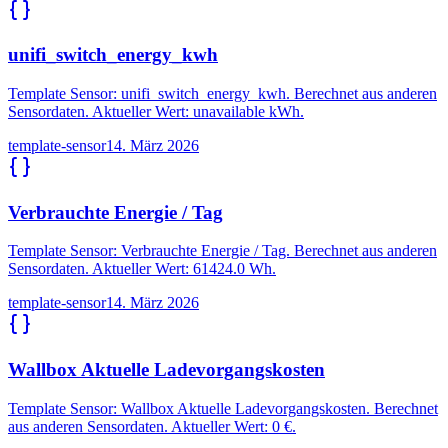
unifi_switch_energy_kwh
Template Sensor: unifi_switch_energy_kwh. Berechnet aus anderen
Sensordaten. Aktueller Wert: unavailable kWh.
template-sensor
14. März 2026
Verbrauchte Energie / Tag
Template Sensor: Verbrauchte Energie / Tag. Berechnet aus anderen
Sensordaten. Aktueller Wert: 61424.0 Wh.
template-sensor
14. März 2026
Wallbox Aktuelle Ladevorgangskosten
Template Sensor: Wallbox Aktuelle Ladevorgangskosten. Berechnet
aus anderen Sensordaten. Aktueller Wert: 0 €.