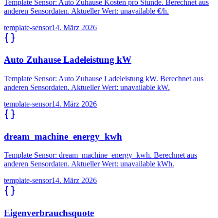
Template Sensor: Auto Zuhause Kosten pro Stunde. Berechnet aus
anderen Sensordaten. Aktueller Wert: unavailable €/h.
template-sensor
14. März 2026
Auto Zuhause Ladeleistung kW
Template Sensor: Auto Zuhause Ladeleistung kW. Berechnet aus
anderen Sensordaten. Aktueller Wert: unavailable kW.
template-sensor
14. März 2026
dream_machine_energy_kwh
Template Sensor: dream_machine_energy_kwh. Berechnet aus
anderen Sensordaten. Aktueller Wert: unavailable kWh.
template-sensor
14. März 2026
Eigenverbrauchsquote