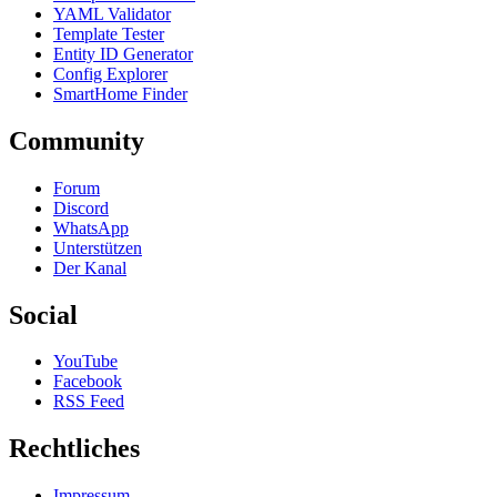
YAML Validator
Template Tester
Entity ID Generator
Config Explorer
SmartHome Finder
Community
Forum
Discord
WhatsApp
Unterstützen
Der Kanal
Social
YouTube
Facebook
RSS Feed
Rechtliches
Impressum