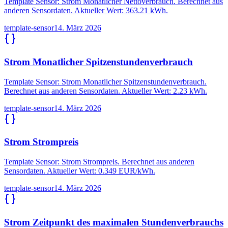
Template Sensor: Strom Monatlicher Nettoverbrauch. Berechnet aus
anderen Sensordaten. Aktueller Wert: 363.21 kWh.
template-sensor
14. März 2026
Strom Monatlicher Spitzenstundenverbrauch
Template Sensor: Strom Monatlicher Spitzenstundenverbrauch.
Berechnet aus anderen Sensordaten. Aktueller Wert: 2.23 kWh.
template-sensor
14. März 2026
Strom Strompreis
Template Sensor: Strom Strompreis. Berechnet aus anderen
Sensordaten. Aktueller Wert: 0.349 EUR/kWh.
template-sensor
14. März 2026
Strom Zeitpunkt des maximalen Stundenverbrauchs