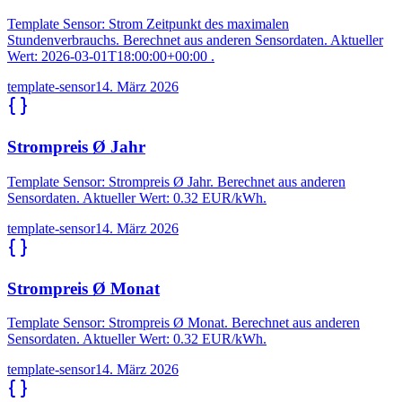
Template Sensor: Strom Zeitpunkt des maximalen
Stundenverbrauchs. Berechnet aus anderen Sensordaten. Aktueller
Wert: 2026-03-01T18:00:00+00:00 .
template-sensor
14. März 2026
Strompreis Ø Jahr
Template Sensor: Strompreis Ø Jahr. Berechnet aus anderen
Sensordaten. Aktueller Wert: 0.32 EUR/kWh.
template-sensor
14. März 2026
Strompreis Ø Monat
Template Sensor: Strompreis Ø Monat. Berechnet aus anderen
Sensordaten. Aktueller Wert: 0.32 EUR/kWh.
template-sensor
14. März 2026