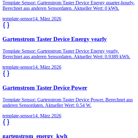
Template Sensor: Gartenstrom Taster Device Energy quarter-hourly.
Berechnet aus anderen Sensordaten. Aktueller Wert: 0 kWh.
template-sensor
14. März 2026
Gartenstrom Taster Device Energy yearly
Template Sensor: Gartenstrom Taster Device Energy yearly.
Berechnet aus anderen Sensordaten. Aktueller Wert: 0.9389 kWh.
template-sensor
14. März 2026
Gartenstrom Taster Device Power
Template Sensor: Gartenstrom Taster Device Power. Berechnet aus
anderen Sensordaten. Aktueller Wert: 0.54 W.
template-sensor
14. März 2026
gartenstrom_energy_kwh