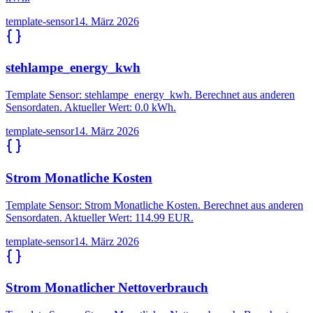
template-sensor
14. März 2026
stehlampe_energy_kwh
Template Sensor: stehlampe_energy_kwh. Berechnet aus anderen
Sensordaten. Aktueller Wert: 0.0 kWh.
template-sensor
14. März 2026
Strom Monatliche Kosten
Template Sensor: Strom Monatliche Kosten. Berechnet aus anderen
Sensordaten. Aktueller Wert: 114.99 EUR.
template-sensor
14. März 2026
Strom Monatlicher Nettoverbrauch