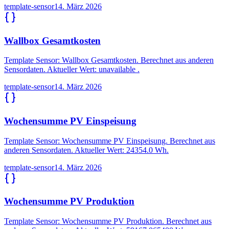
template-sensor
14. März 2026
Wallbox Gesamtkosten
Template Sensor: Wallbox Gesamtkosten. Berechnet aus anderen
Sensordaten. Aktueller Wert: unavailable .
template-sensor
14. März 2026
Wochensumme PV Einspeisung
Template Sensor: Wochensumme PV Einspeisung. Berechnet aus
anderen Sensordaten. Aktueller Wert: 24354.0 Wh.
template-sensor
14. März 2026
Wochensumme PV Produktion
Template Sensor: Wochensumme PV Produktion. Berechnet aus