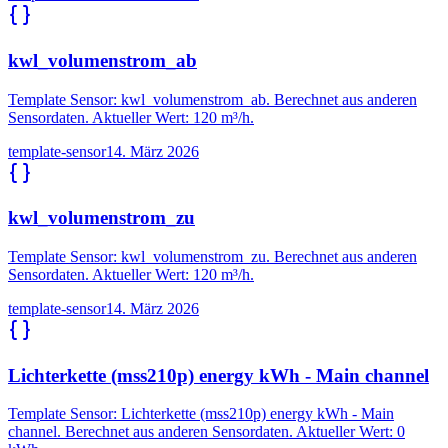
kwl_volumenstrom_ab
Template Sensor: kwl_volumenstrom_ab. Berechnet aus anderen
Sensordaten. Aktueller Wert: 120 m³/h.
template-sensor
14. März 2026
kwl_volumenstrom_zu
Template Sensor: kwl_volumenstrom_zu. Berechnet aus anderen
Sensordaten. Aktueller Wert: 120 m³/h.
template-sensor
14. März 2026
Lichterkette (mss210p) energy kWh - Main channel
Template Sensor: Lichterkette (mss210p) energy kWh - Main
channel. Berechnet aus anderen Sensordaten. Aktueller Wert: 0