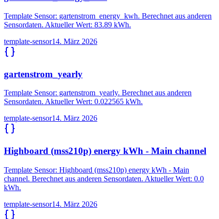
Template Sensor: gartenstrom_energy_kwh. Berechnet aus anderen
Sensordaten. Aktueller Wert: 83.89 kWh.
template-sensor
14. März 2026
gartenstrom_yearly
Template Sensor: gartenstrom_yearly. Berechnet aus anderen
Sensordaten. Aktueller Wert: 0.022565 kWh.
template-sensor
14. März 2026
Highboard (mss210p) energy kWh - Main channel
Template Sensor: Highboard (mss210p) energy kWh - Main
channel. Berechnet aus anderen Sensordaten. Aktueller Wert: 0.0
kWh.
template-sensor
14. März 2026