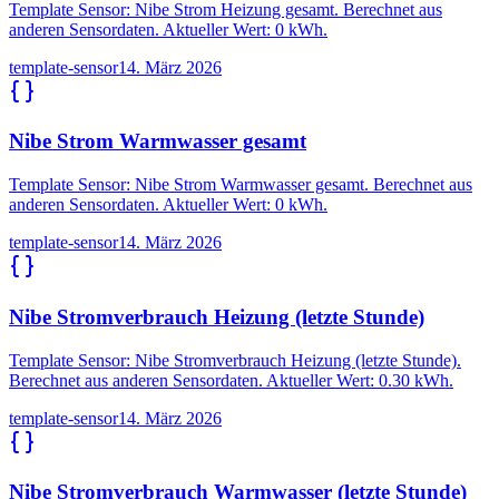
Template Sensor: Nibe Strom Heizung gesamt. Berechnet aus
anderen Sensordaten. Aktueller Wert: 0 kWh.
template-sensor
14. März 2026
Nibe Strom Warmwasser gesamt
Template Sensor: Nibe Strom Warmwasser gesamt. Berechnet aus
anderen Sensordaten. Aktueller Wert: 0 kWh.
template-sensor
14. März 2026
Nibe Stromverbrauch Heizung (letzte Stunde)
Template Sensor: Nibe Stromverbrauch Heizung (letzte Stunde).
Berechnet aus anderen Sensordaten. Aktueller Wert: 0.30 kWh.
template-sensor
14. März 2026
Nibe Stromverbrauch Warmwasser (letzte Stunde)