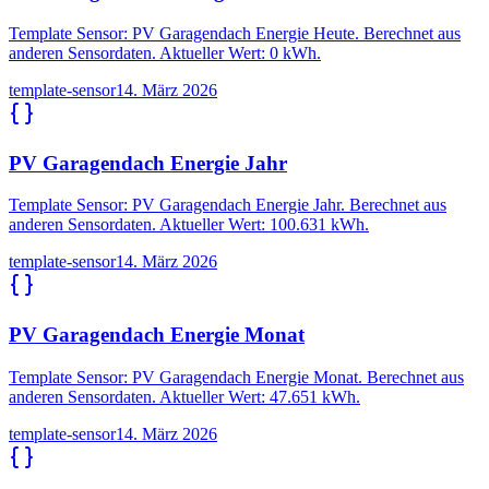
Template Sensor: PV Garagendach Energie Heute. Berechnet aus
anderen Sensordaten. Aktueller Wert: 0 kWh.
template-sensor
14. März 2026
PV Garagendach Energie Jahr
Template Sensor: PV Garagendach Energie Jahr. Berechnet aus
anderen Sensordaten. Aktueller Wert: 100.631 kWh.
template-sensor
14. März 2026
PV Garagendach Energie Monat
Template Sensor: PV Garagendach Energie Monat. Berechnet aus
anderen Sensordaten. Aktueller Wert: 47.651 kWh.
template-sensor
14. März 2026