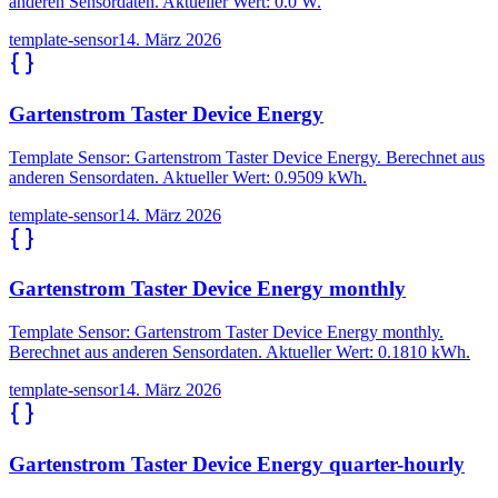
anderen Sensordaten. Aktueller Wert: 0.0 W.
template-sensor
14. März 2026
Gartenstrom Taster Device Energy
Template Sensor: Gartenstrom Taster Device Energy. Berechnet aus
anderen Sensordaten. Aktueller Wert: 0.9509 kWh.
template-sensor
14. März 2026
Gartenstrom Taster Device Energy monthly
Template Sensor: Gartenstrom Taster Device Energy monthly.
Berechnet aus anderen Sensordaten. Aktueller Wert: 0.1810 kWh.
template-sensor
14. März 2026
Gartenstrom Taster Device Energy quarter-hourly