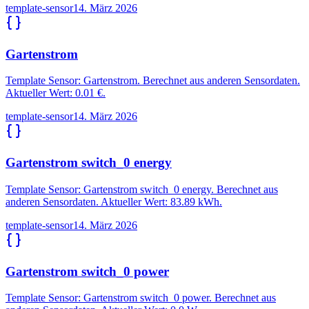
template-sensor
14. März 2026
Gartenstrom
Template Sensor: Gartenstrom. Berechnet aus anderen Sensordaten.
Aktueller Wert: 0.01 €.
template-sensor
14. März 2026
Gartenstrom switch_0 energy
Template Sensor: Gartenstrom switch_0 energy. Berechnet aus
anderen Sensordaten. Aktueller Wert: 83.89 kWh.
template-sensor
14. März 2026
Gartenstrom switch_0 power
Template Sensor: Gartenstrom switch_0 power. Berechnet aus