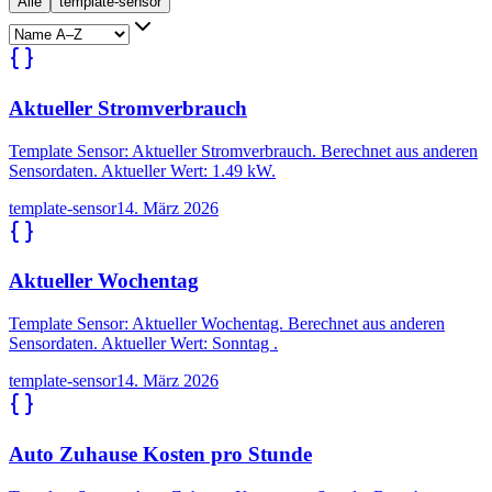
Alle
template-sensor
Aktueller Stromverbrauch
Template Sensor: Aktueller Stromverbrauch. Berechnet aus anderen
Sensordaten. Aktueller Wert: 1.49 kW.
template-sensor
14. März 2026
Aktueller Wochentag
Template Sensor: Aktueller Wochentag. Berechnet aus anderen
Sensordaten. Aktueller Wert: Sonntag .
template-sensor
14. März 2026
Auto Zuhause Kosten pro Stunde