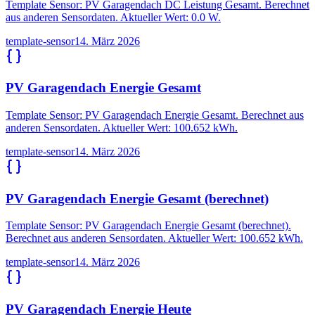
Template Sensor: PV Garagendach DC Leistung Gesamt. Berechnet
aus anderen Sensordaten. Aktueller Wert: 0.0 W.
template-sensor
14. März 2026
PV Garagendach Energie Gesamt
Template Sensor: PV Garagendach Energie Gesamt. Berechnet aus
anderen Sensordaten. Aktueller Wert: 100.652 kWh.
template-sensor
14. März 2026
PV Garagendach Energie Gesamt (berechnet)
Template Sensor: PV Garagendach Energie Gesamt (berechnet).
Berechnet aus anderen Sensordaten. Aktueller Wert: 100.652 kWh.
template-sensor
14. März 2026
PV Garagendach Energie Heute