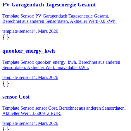
PV Garagendach Tagesenergie Gesamt
Template Sensor: PV Garagendach Tagesenergie Gesamt.
Berechnet aus anderen Sensordaten. Aktueller Wert: 0.0 kWh.
template-sensor
14. März 2026
quooker_energy_kwh
Template Sensor: quooker_energy_kwh. Berechnet aus anderen
Sensordaten. Aktueller Wert: unavailable kWh.
template-sensor
14. März 2026
sensor Cost
Template Sensor: sensor Cost. Berechnet aus anderen Sensordaten.
Aktueller Wert: 3.606912 EUR.
template-sensor
14. März 2026