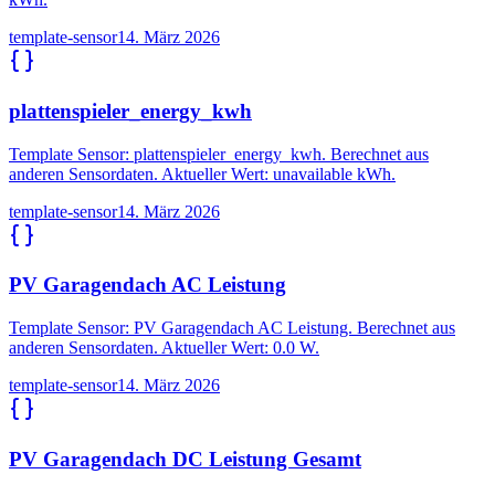
template-sensor
14. März 2026
plattenspieler_energy_kwh
Template Sensor: plattenspieler_energy_kwh. Berechnet aus
anderen Sensordaten. Aktueller Wert: unavailable kWh.
template-sensor
14. März 2026
PV Garagendach AC Leistung
Template Sensor: PV Garagendach AC Leistung. Berechnet aus
anderen Sensordaten. Aktueller Wert: 0.0 W.
template-sensor
14. März 2026
PV Garagendach DC Leistung Gesamt