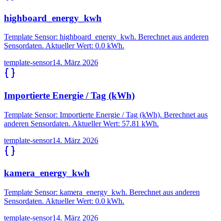
highboard_energy_kwh
Template Sensor: highboard_energy_kwh. Berechnet aus anderen
Sensordaten. Aktueller Wert: 0.0 kWh.
template-sensor
14. März 2026
Importierte Energie / Tag (kWh)
Template Sensor: Importierte Energie / Tag (kWh). Berechnet aus
anderen Sensordaten. Aktueller Wert: 57.81 kWh.
template-sensor
14. März 2026
kamera_energy_kwh
Template Sensor: kamera_energy_kwh. Berechnet aus anderen
Sensordaten. Aktueller Wert: 0.0 kWh.
template-sensor
14. März 2026