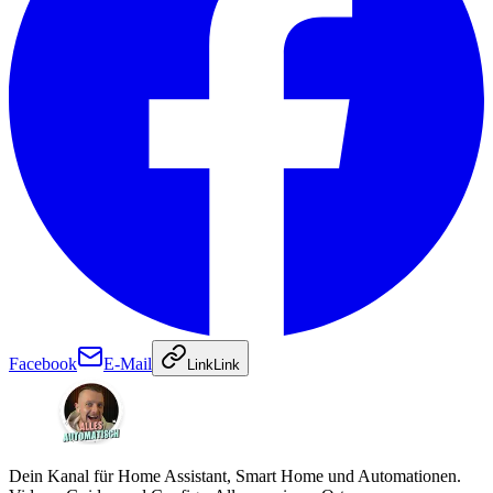
Facebook
E-Mail
Link
Link
Dein Kanal für Home Assistant, Smart Home und Automationen.