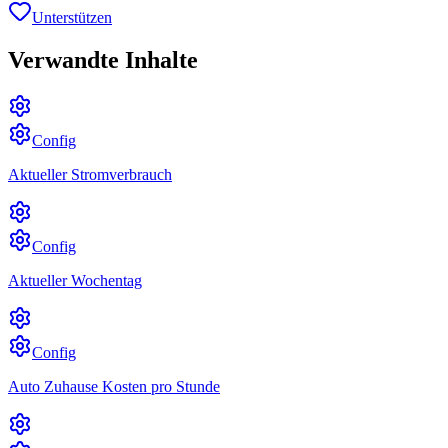
Unterstützen
Verwandte Inhalte
Config
Aktueller Stromverbrauch
Config
Aktueller Wochentag
Config
Auto Zuhause Kosten pro Stunde