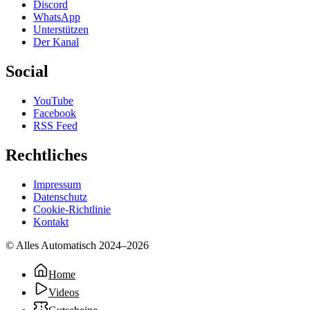
Discord
WhatsApp
Unterstützen
Der Kanal
Social
YouTube
Facebook
RSS Feed
Rechtliches
Impressum
Datenschutz
Cookie-Richtlinie
Kontakt
© Alles Automatisch 2024–
2026
Home
Videos