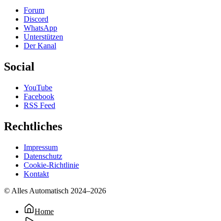
Forum
Discord
WhatsApp
Unterstützen
Der Kanal
Social
YouTube
Facebook
RSS Feed
Rechtliches
Impressum
Datenschutz
Cookie-Richtlinie
Kontakt
© Alles Automatisch 2024–
2026
Home