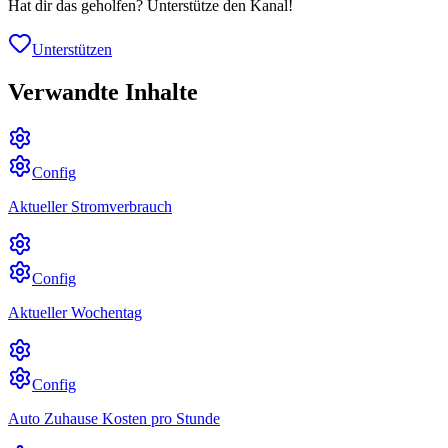
Hat dir das geholfen? Unterstütze den Kanal!
Unterstützen
Verwandte Inhalte
Config
Aktueller Stromverbrauch
Config
Aktueller Wochentag
Config
Auto Zuhause Kosten pro Stunde