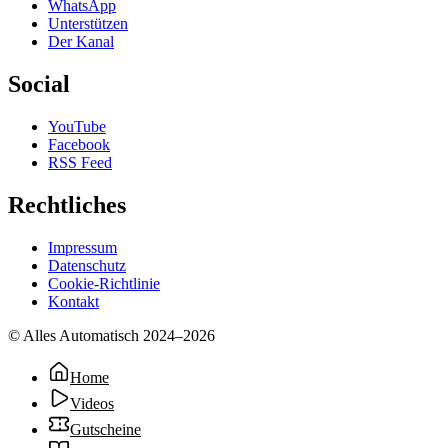
WhatsApp
Unterstützen
Der Kanal
Social
YouTube
Facebook
RSS Feed
Rechtliches
Impressum
Datenschutz
Cookie-Richtlinie
Kontakt
© Alles Automatisch 2024–
2026
Home
Videos
Gutscheine