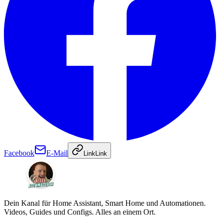
Facebook
E-Mail
Link
Link
Dein Kanal für Home Assistant, Smart Home und Automationen.
Videos, Guides und Configs. Alles an einem Ort.