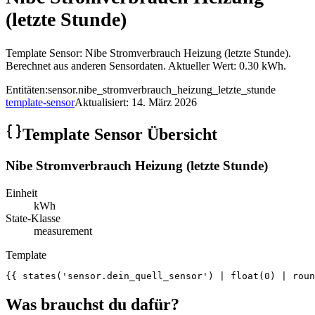
(letzte Stunde)
Template Sensor: Nibe Stromverbrauch Heizung (letzte Stunde).
Berechnet aus anderen Sensordaten. Aktueller Wert: 0.30 kWh.
Entitäten:
sensor.nibe_stromverbrauch_heizung_letzte_stunde
template-sensor
Aktualisiert:
14. März 2026
Template Sensor Übersicht
Nibe Stromverbrauch Heizung (letzte Stunde)
Einheit
kWh
State-Klasse
measurement
Template
{{ states('sensor.dein_quell_sensor') | float(0) | roun
Was brauchst du dafür?