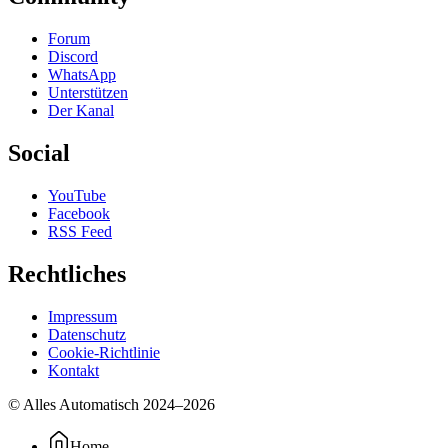
Forum
Discord
WhatsApp
Unterstützen
Der Kanal
Social
YouTube
Facebook
RSS Feed
Rechtliches
Impressum
Datenschutz
Cookie-Richtlinie
Kontakt
© Alles Automatisch 2024–
2026
Home