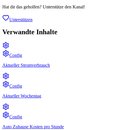
Hat dir das geholfen? Unterstütze den Kanal!
Unterstützen
Verwandte Inhalte
Config
Aktueller Stromverbrauch
Config
Aktueller Wochentag
Config
Auto Zuhause Kosten pro Stunde