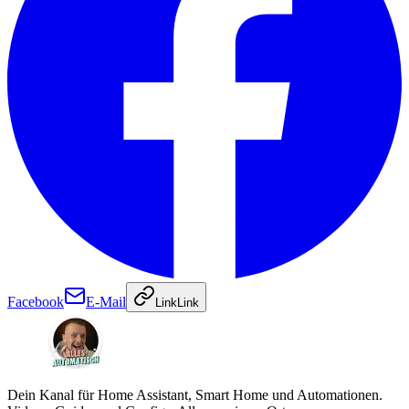
Facebook
E-Mail
Link
Link
Dein Kanal für Home Assistant, Smart Home und Automationen.