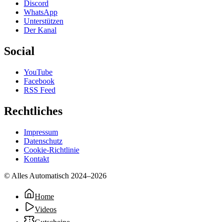
Discord
WhatsApp
Unterstützen
Der Kanal
Social
YouTube
Facebook
RSS Feed
Rechtliches
Impressum
Datenschutz
Cookie-Richtlinie
Kontakt
© Alles Automatisch 2024–
2026
Home
Videos