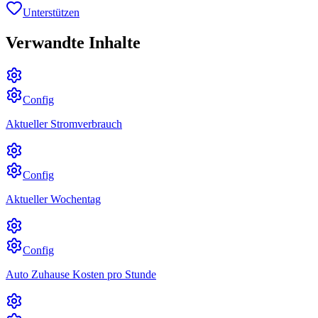
Unterstützen
Verwandte Inhalte
Config
Aktueller Stromverbrauch
Config
Aktueller Wochentag
Config
Auto Zuhause Kosten pro Stunde