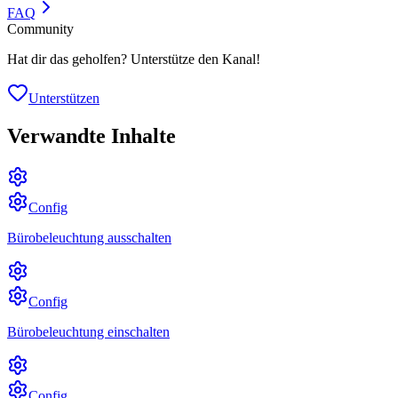
FAQ
Community
Hat dir das geholfen? Unterstütze den Kanal!
Unterstützen
Verwandte Inhalte
Config
Bürobeleuchtung ausschalten
Config
Bürobeleuchtung einschalten
Config