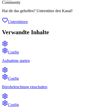
Community
Hat dir das geholfen? Unterstütze den Kanal!
Unterstützen
Verwandte Inhalte
Config
Aufnahme starten
Config
Bürobeleuchtung einschalten
Config