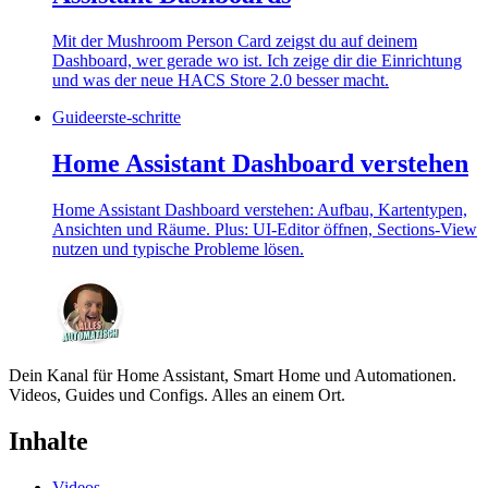
Mit der Mushroom Person Card zeigst du auf deinem
Dashboard, wer gerade wo ist. Ich zeige dir die Einrichtung
und was der neue HACS Store 2.0 besser macht.
Guide
erste-schritte
Home Assistant Dashboard verstehen
Home Assistant Dashboard verstehen: Aufbau, Kartentypen,
Ansichten und Räume. Plus: UI-Editor öffnen, Sections-View
nutzen und typische Probleme lösen.
Dein Kanal für Home Assistant, Smart Home und Automationen.
Videos, Guides und Configs. Alles an einem Ort.
Inhalte
Videos